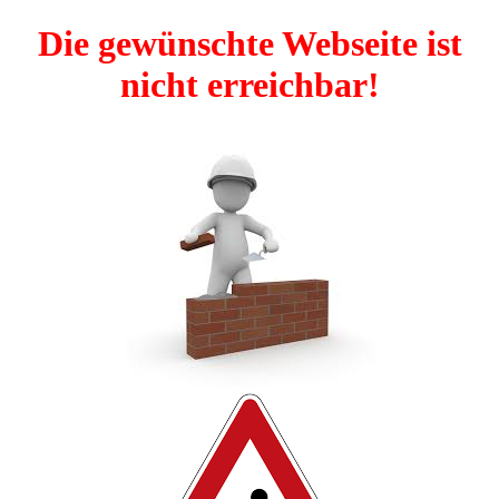
Die gewünschte Webseite ist
nicht erreichbar!