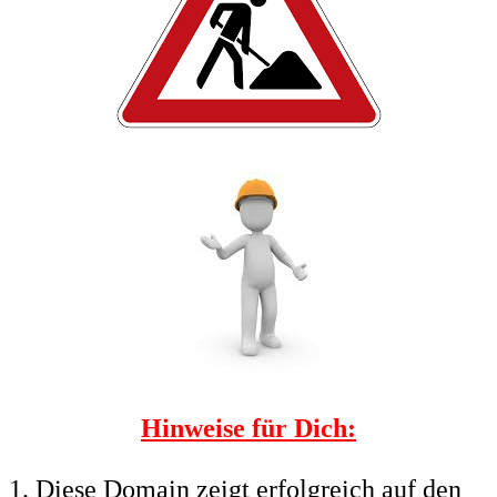
Hinweise für Dich:
Diese Domain zeigt erfolgreich auf den