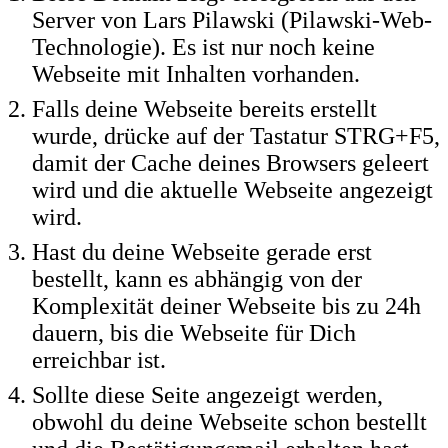
Server von Lars Pilawski (Pilawski-Web-
Technologie). Es ist nur noch keine
Webseite mit Inhalten vorhanden.
Falls deine Webseite bereits erstellt
wurde, drücke auf der Tastatur STRG+F5,
damit der Cache deines Browsers geleert
wird und die aktuelle Webseite angezeigt
wird.
Hast du deine Webseite gerade erst
bestellt, kann es abhängig von der
Komplexität deiner Webseite bis zu 24h
dauern, bis die Webseite für Dich
erreichbar ist.
Sollte diese Seite angezeigt werden,
obwohl du deine Webseite schon bestellt